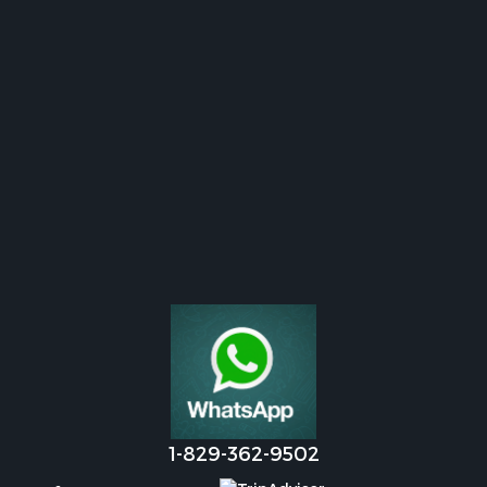
1-829-362-9502