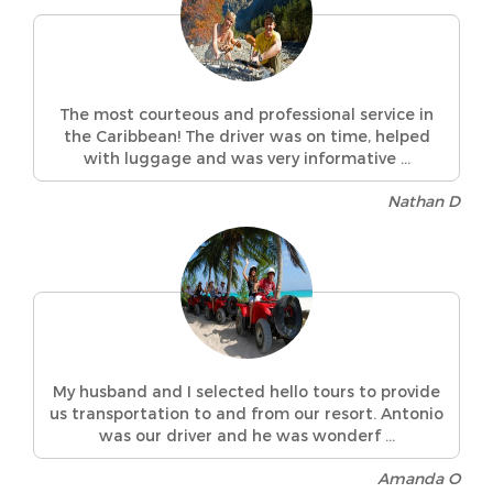
The most courteous and professional service in
the Caribbean! The driver was on time, helped
with luggage and was very informative ...
Nathan D
My husband and I selected hello tours to provide
us transportation to and from our resort. Antonio
was our driver and he was wonderf ...
Amanda O