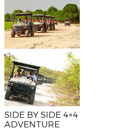
SIDE BY SIDE 4×4
ADVENTURE