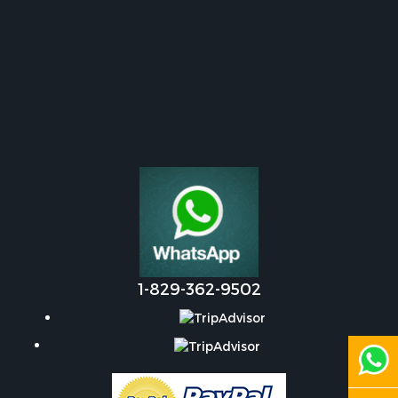
1-829-362-9502