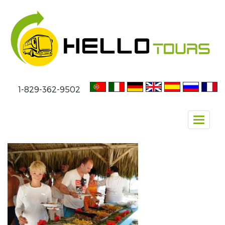
1-829-362-9502