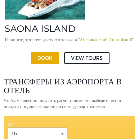
SAONA ISLAND
Извините, этот техт доступен только в “
Американский Английский
”.
BOOK
VIEW TOURS
ТРАНСФЕРЫ ИЗ АЭРОПОРТА В
ОТЕЛЬ
Чтобы мгновенно получить расчет стоимости, выберите место
посадки и пункт назначения из выпадающих списков.
ОТ
Из