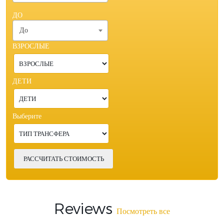
ДО
До
ВЗРОСЛЫЕ
ДЕТИ
Выберите
Reviews
Посмотреть все