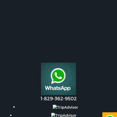
1-829-362-9502