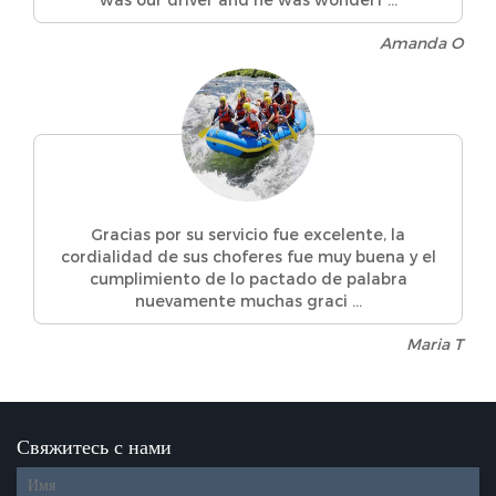
Amanda O
Gracias por su servicio fue excelente, la
cordialidad de sus choferes fue muy buena y el
cumplimiento de lo pactado de palabra
nuevamente muchas graci ...
Maria T
Свяжитесь с нами
Diseño