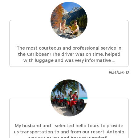
The most courteous and professional service in
the Caribbean! The driver was on time, helped
with luggage and was very informative ...
Nathan D
My husband and I selected hello tours to provide
us transportation to and from our resort. Antonio
was our driver and he was wonderf ...